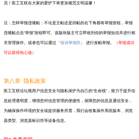
员！医工互联在大家的爱护下将更加规范文明温馨！
注：怎样举报违规帖：不论是主帖还是回帖的右下角都有举报按钮，举报
违规帖点击“举报”按钮即可。该版块版主可立即收到你的举报短信并进行相
关管理操作。或者也可以通过
『投诉举报区』
进行发帖举报。
（举报成功
可以获得热心值）
第八章 隐私政策
医工互联论坛视用户信息安全与隐私保护为自己的“生命线”，致力于提升信
息处理透明度，增强您对信息管理的便捷性，保障您的信息及通信安全，
为确保操作环境的安全或提供服务所需，我们会收集操作系统版本、浏览
器类型、浏览器标识符等设备信息。