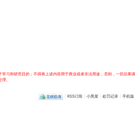
于学习和研究目的；不得将上述内容用于商业或者非法用途，否则，一切后果请
处理。
|
RSS订阅
|
小黑屋
|
处罚记录
|
手机版