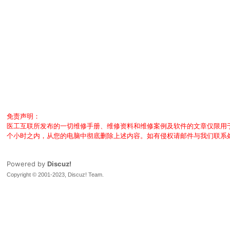
免责声明：
医工互联所发布的一切维修手册、维修资料和维修案例及软件的文章仅限用
个小时之内，从您的电脑中彻底删除上述内容。如有侵权请邮件与我们联系
Powered by
Discuz!
Copyright © 2001-2023, Discuz! Team.